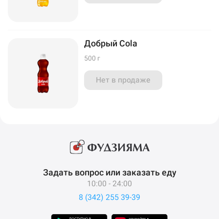
Добрый Cola
500 г
Нет в продаже
Задать вопрос или заказать еду
10:00 - 24:00
8 (342) 255 39-39