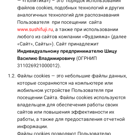
— «Политика») – это порядок использования
файлов cookies, подобных технологий и других
аналогичных технологий для распознавания
Пользователя при посещении сайта
www.sushifuji.ru
, а также при использовании
любого из сайтов компании «Фудзияма» (далее
«Сайт», Сайты»). Сайт принадлежит
Индивидуальному предпринимателю Шицу
Василию Владимировичу
(ОГРНИП
311026921000012).
1.2.
Файлы cookies — это небольшие файлы данных,
которые сохраняются на компьютере или
мобильном устройстве Пользователя при
посещении Сайта. Файлы cookies используются
владельцем для обеспечения работы своих
сайтов или повышения эффективности их
работы, а также для предоставления отчетной
информации.
Файлы cookies позволяют Пользователю