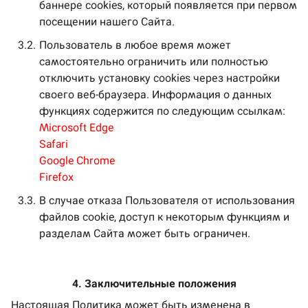
баннере cookies, который появляется при первом
посещении нашего Сайта.
3.2.
Пользователь в любое время может
самостоятельно ограничить или полностью
отключить установку cookies через настройки
своего веб-браузера. Информация о данных
функциях содержится по следующим ссылкам:
Microsoft Edge
Safari
Google Chrome
Firefox
3.3.
В случае отказа Пользователя от использования
файлов cookie, доступ к некоторым функциям и
разделам Сайта может быть ограничен.
4. Заключительные положения
Настоящая Политика может быть изменена в