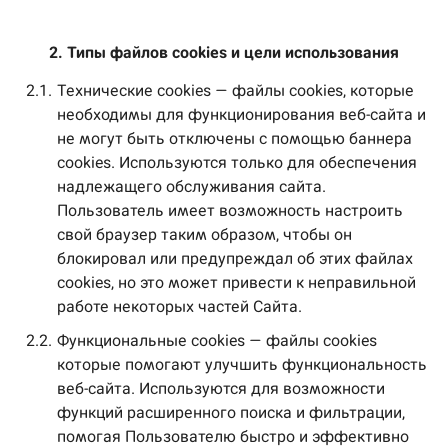
2. Типы файлов 
cookies и цели использования
2.1.
Технические cookies — файлы cookies, которые
необходимы для функционирования веб-сайта и
не могут быть отключены с помощью баннера
cookies. Используются только для обеспечения
надлежащего обслуживания сайта.
Пользователь имеет возможность настроить
свой браузер таким образом, чтобы он
блокировал или предупреждал об этих файлах
cookies, но это может привести к неправильной
работе некоторых частей Сайта.
2.2.
Функциональные cookies — файлы cookies
которые помогают улучшить функциональность
веб-сайта. Используются для возможности
функций расширенного поиска и фильтрации,
помогая Пользователю быстро и эффективно