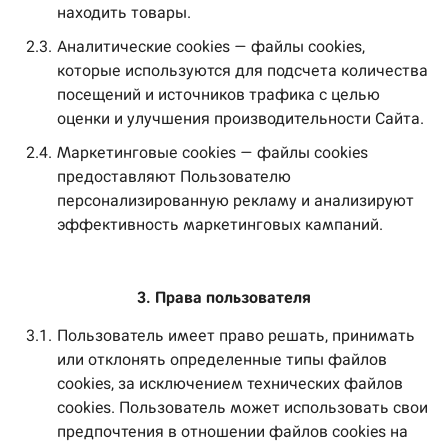
находить товары.
2.3.
Аналитические cookies — файлы cookies,
которые используются для подсчета количества
посещений и источников трафика с целью
оценки и улучшения производительности Сайта.
2.4.
Маркетинговые cookies — файлы cookies
предоставляют Пользователю
персонализированную рекламу и анализируют
эффективность маркетинговых кампаний.
3. Права пользователя
3.1.
Пользователь имеет право решать, принимать
или отклонять определенные типы файлов
cookies, за исключением технических файлов
cookies. Пользователь может использовать свои
предпочтения в отношении файлов cookies на