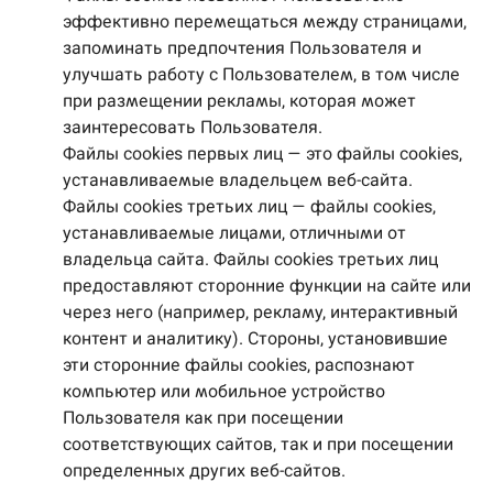
эффективно перемещаться между страницами,
запоминать предпочтения Пользователя и
улучшать работу с Пользователем, в том числе
при размещении рекламы, которая может
заинтересовать Пользователя.
Файлы cookies первых лиц — это файлы cookies,
устанавливаемые владельцем веб-сайта.
Файлы cookies третьих лиц — файлы cookies,
устанавливаемые лицами, отличными от
владельца сайта. Файлы cookies третьих лиц
предоставляют сторонние функции на сайте или
через него (например, рекламу, интерактивный
контент и аналитику). Стороны, установившие
эти сторонние файлы cookies, распознают
компьютер или мобильное устройство
Пользователя как при посещении
соответствующих сайтов, так и при посещении
определенных других веб-сайтов.