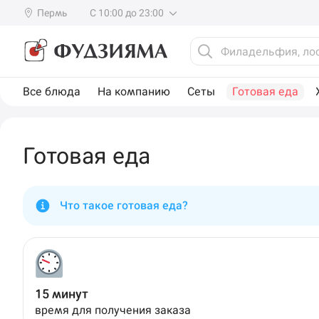
Пермь
С 10:00 до 23:00
Все блюда
На компанию
Сеты
Готовая еда
Готовая еда
Что такое готовая еда?
15 минут
время для получения заказа