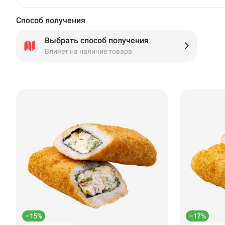
Способ получения
Выбрать способ получения
Влияет на наличие товара
–15%
–17%