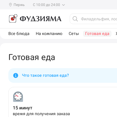
Пермь
С 10:00 до 24:00
Все блюда
На компанию
Сеты
Готовая еда
Готовая еда
Что такое готовая еда?
15 минут
время для получения заказа