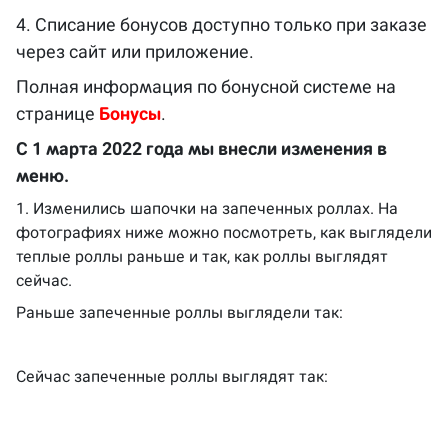
4. Списание бонусов доступно только при заказе
через сайт или приложение.
Полная информация по бонусной системе на
странице
Бонусы
.
С 1 марта 2022 года мы внесли изменения в
меню.
1. Изменились шапочки на запеченных роллах. На
фотографиях ниже можно посмотреть, как выглядели
теплые роллы раньше и так, как роллы выглядят
сейчас.
Раньше запеченные роллы выглядели так:
Сейчас запеченные роллы выглядят так: