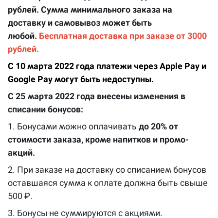
рублей. Сумма минимального заказа на
доставку и самовывоз может быть
любой.
Бесплатная доставка при заказе от 3000
рублей.
С 10 марта 2022 года платежи через Apple Pay и
Google Pay могут быть недоступны.
С 25 марта 2022 года внесены изменения в
списании бонусов:
1. Бонусами можно оплачивать
до 20% от
стоимости заказа, кроме напитков и промо-
акций.
2. При заказе на доставку со списанием бонусов
оставшаяся сумма к оплате должна быть свыше
500 ₽.
3. Бонусы не суммируются с акциями.