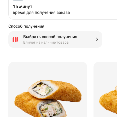
15 минут
время для получения заказа
Способ получения
Выбрать способ получения
Влияет на наличие товара