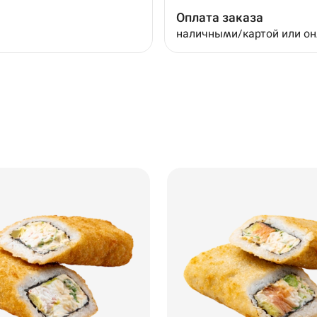
Оплата заказа
наличными/картой или о