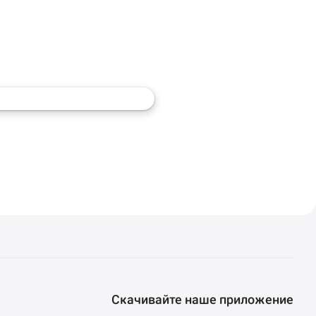
Скачивайте наше приложение