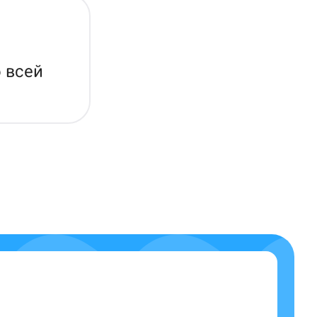
о всей