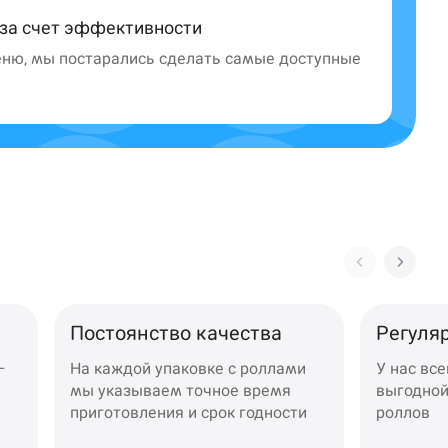
 за счет эффективности
ню, мы постарались сделать самые доступные
Постоянство качества
Регуля
—
На каждой упаковке с роллами
У нас все
мы указываем точное время
выгодной
приготовления и срок годности
роллов