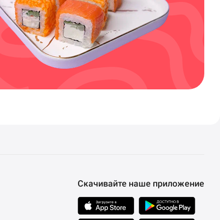
Скачивайте наше приложение