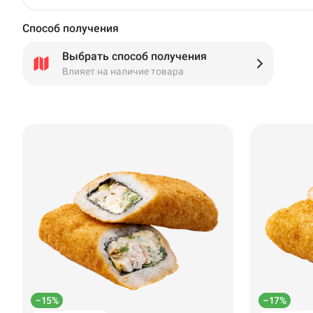
Способ получения
Выбрать способ получения
Влияет на наличие товара
–15%
–17%