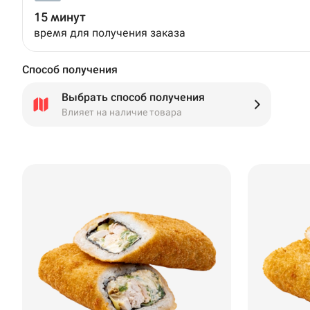
15 минут
время для получения заказа
Способ получения
Выбрать способ получения
Влияет на наличие товара