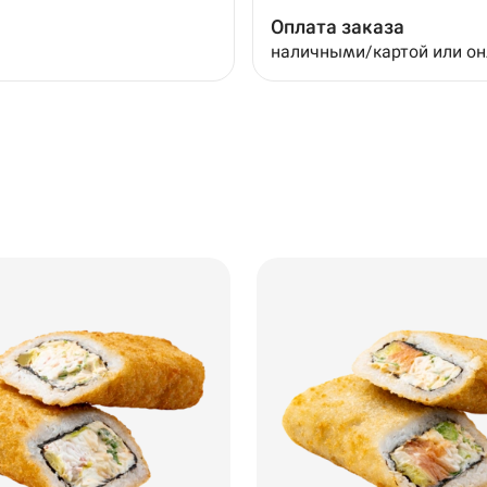
Оплата заказа
наличными/картой или о