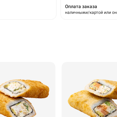
Оплата заказа
наличными/картой или о