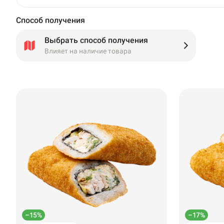
Способ получения
Выбрать способ получения
Влияет на наличие товара
–15%
–17%