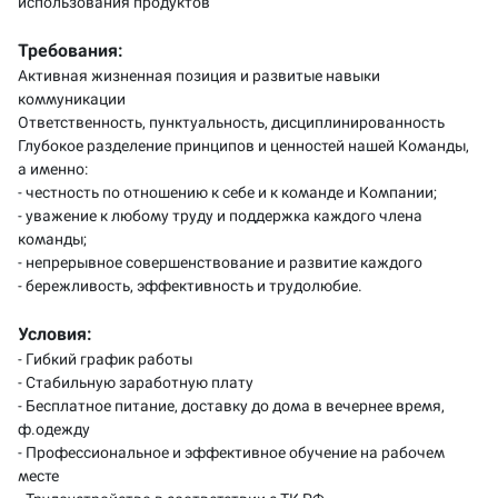
использования продуктов
Требования:
Активная жизненная позиция и развитые навыки
коммуникации
Ответственность, пунктуальность, дисциплинированность
Глубокое разделение принципов и ценностей нашей Команды,
а именно:
- честность по отношению к себе и к команде и Компании;
- уважение к любому труду и поддержка каждого члена
команды;
- непрерывное совершенствование и развитие каждого
- бережливость, эффективность и трудолюбие.
Условия:
- Гибкий график работы
- Стабильную заработную плату
- Бесплатное питание, доставку до дома в вечернее время,
ф.одежду
- Профессиональное и эффективное обучение на рабочем
месте