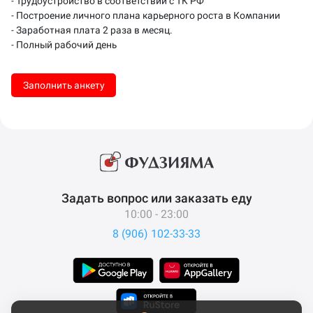
- Трудоустройство в соответствии с ТК РФ
- Построение личного плана карьерного роста в Компании
- Заработная плата 2 раза в месяц.
- Полный рабочий день
Заполнить анкету
Задать вопрос или заказать еду
10:00 - 23:00
8 (906) 102-33-33