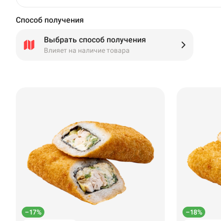
Способ получения
Выбрать способ получения
Влияет на наличие товара
–17%
–18%