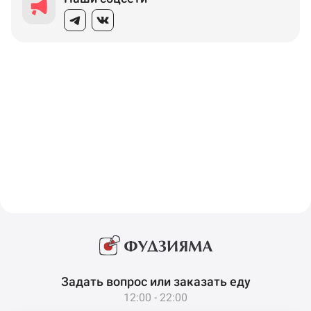
Задать вопрос или заказать еду
12:00 - 22:00