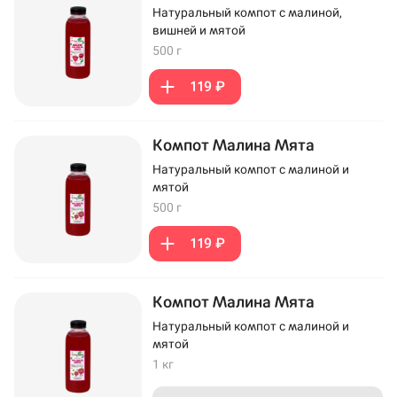
Натуральный компот с малиной,
вишней и мятой
500 г
119 ₽
Компот Малина Мята
Натуральный компот с малиной и
мятой
500 г
119 ₽
Компот Малина Мята
Натуральный компот с малиной и
мятой
1 кг