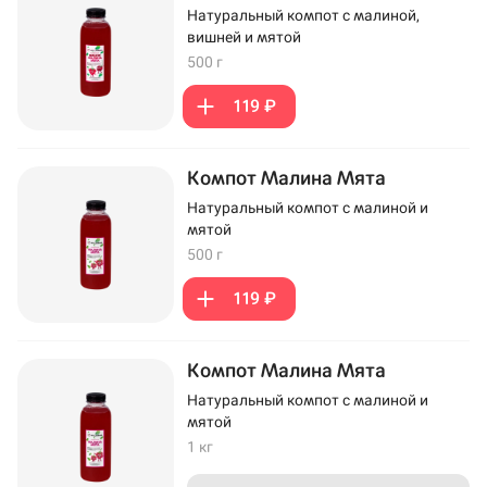
Натуральный компот с малиной,
вишней и мятой
500 г
119 ₽
Компот Малина Мята
Натуральный компот с малиной и
мятой
500 г
119 ₽
Компот Малина Мята
Натуральный компот с малиной и
мятой
1 кг