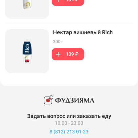
Нектар вишневый Rich
300 г
139 ₽
Задать вопрос или заказать еду
10:00 - 23:00
8 (812) 213 01-23