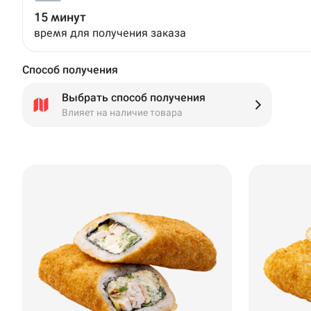
15 минут
время для получения заказа
Способ получения
Выбрать способ получения
Влияет на наличие товара