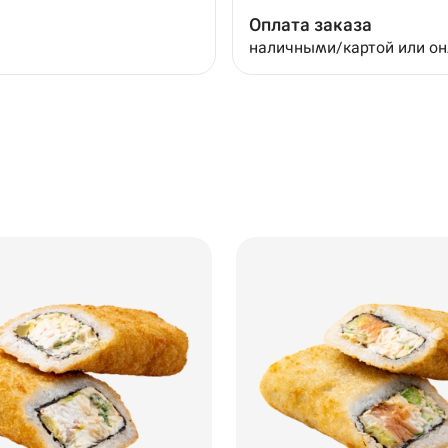
Оплата заказа
наличными/картой или о