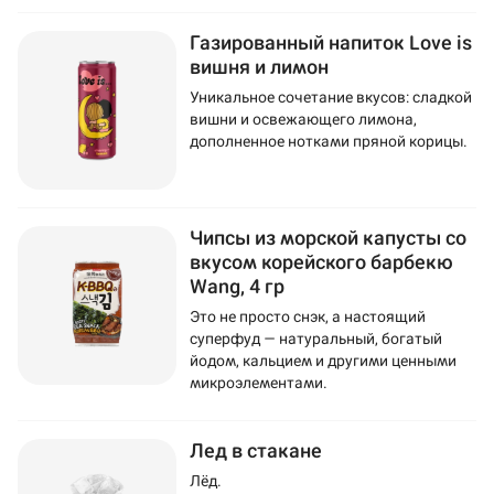
Газированный напиток Love is
вишня и лимон
Уникальное сочетание вкусов: сладкой
вишни и освежающего лимона,
дополненное нотками пряной корицы.
Чипсы из морской капусты со
вкусом корейского барбекю
Wang, 4 гр
Это не просто снэк, а настоящий
суперфуд — натуральный, богатый
йодом, кальцием и другими ценными
микроэлементами.
Лед в стакане
Лёд.