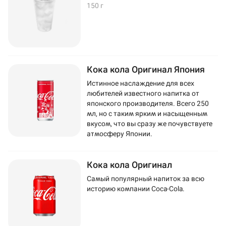
150 г
Кока кола Оригинал Япония
Истинное наслаждение для всех
любителей известного напитка от
японского производителя. Всего 250
мл, но с таким ярким и насыщенным
вкусом, что вы сразу же почувствуете
атмосферу Японии.
Кока кола Оригинал
Самый популярный напиток за всю
историю компании Coca-Cola.