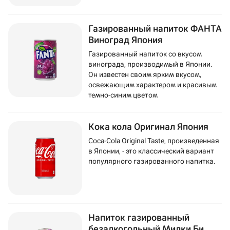
Газированный напиток ФАНТА
Виноград Япония
Газированный напиток со вкусом
винограда, производимый в Японии.
Он известен своим ярким вкусом,
освежающим характером и красивым
темно-синим цветом
Кока кола Оригинал Япония
Coca-Cola Original Taste, произведенная
в Японии, - это классический вариант
популярного газированного напитка.
Напиток газированный
безалкогольный Милки Би