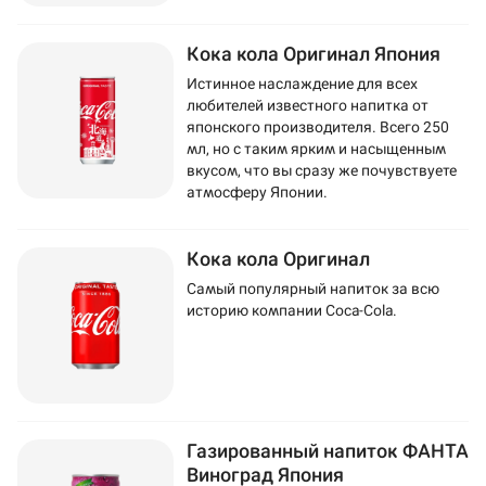
Кока кола Оригинал Япония
Истинное наслаждение для всех
любителей известного напитка от
японского производителя. Всего 250
мл, но с таким ярким и насыщенным
вкусом, что вы сразу же почувствуете
атмосферу Японии.
Кока кола Оригинал
Самый популярный напиток за всю
историю компании Coca-Cola.
Газированный напиток ФАНТА
Виноград Япония