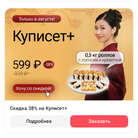
Скидка 38% на Куписет+
Подробнее
Заказать