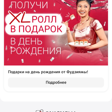
Подарки на день рождения от Фудзиямы!
Подробнее