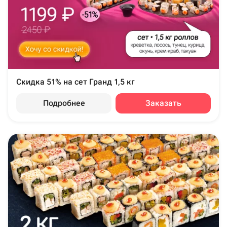
Скидка 51% на сет Гранд 1,5 кг
Подробнее
Заказать