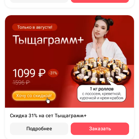
Скидка 31% на сет Тыщаграмм+
Подробнее
Заказать