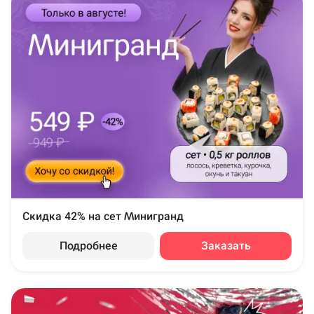
Скидка 42% на сет Минигранд
Подробнее
Заказать