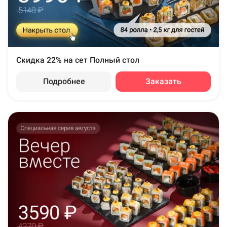
Скидка 22% на сет Полный стол
Подробнее
Заказать