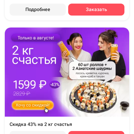
Подробнее
Заказать
Скидка 43% на 2 кг счастья