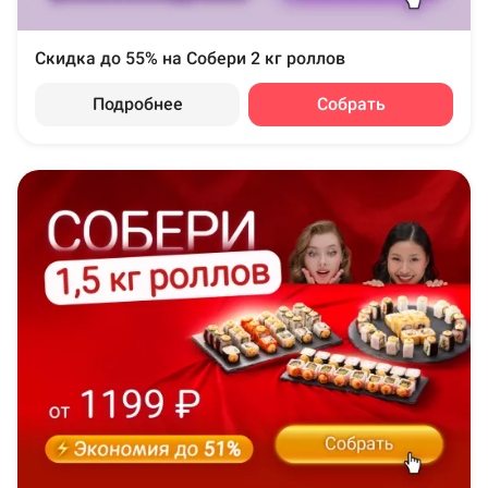
Скидка до 55% на Собери 2 кг роллов
Подробнее
Собрать