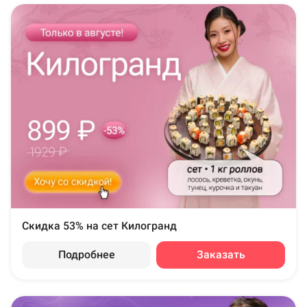
Скидка 53% на сет Килогранд
Подробнее
Заказать