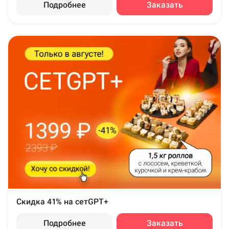
Подробнее
Заказать
Скидка 41% на сетGPT+
Подробнее
Заказать