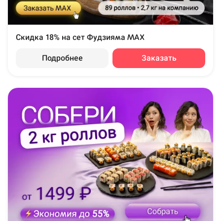
Скидка 18% на сет Фудзияма MAX
Подробнее
Заказать