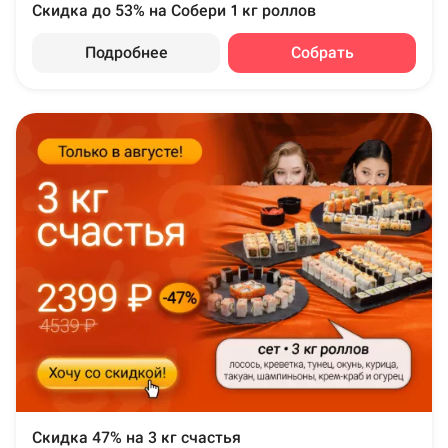
Скидка до 53% на Собери 1 кг роллов
Подробнее
Собрать
Скидка 47% на 3 кг счастья