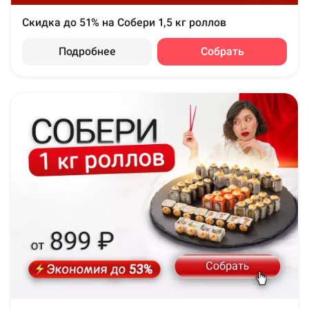
Скидка до 51% на Собери 1,5 кг роллов
Подробнее
Собрать