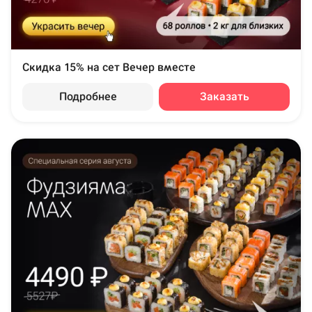
Скидка 15% на сет Вечер вместе
Подробнее
Заказать