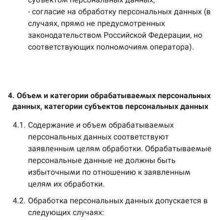
- согласие на обработку персональных данных (в
случаях, прямо не предусмотренных
законодательством Российской Федерации, но
соответствующих полномочиям оператора).
4. Объем и категории обрабатываемых персональных 
данных, категории субъектов персональных данных
4.1.
Содержание и объем обрабатываемых
персональных данных соответствуют
заявленным целям обработки. Обрабатываемые
персональные данные не должны быть
избыточными по отношению к заявленным
целям их обработки.
4.2.
Обработка персональных данных допускается в
следующих случаях: