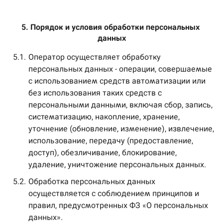
5. Порядок и условия обработки персональных 
данных
5.1.
Оператор осуществляет обработку
персональных данных - операции, совершаемые
с использованием средств автоматизации или
без использования таких средств с
персональными данными, включая сбор, запись,
систематизацию, накопление, хранение,
уточнение (обновление, изменение), извлечение,
использование, передачу (предоставление,
доступ), обезличивание, блокирование,
удаление, уничтожение персональных данных.
5.2.
Обработка персональных данных
осуществляется с соблюдением принципов и
правил, предусмотренных ФЗ «О персональных
данных».