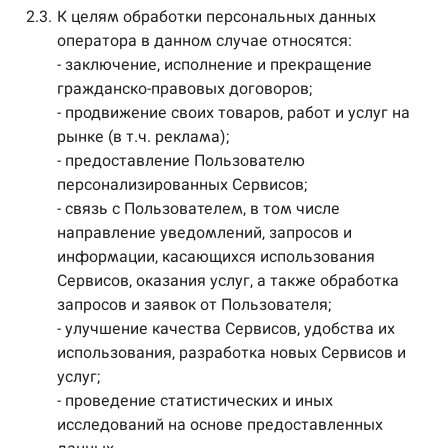
2.3.
К целям обработки персональных данных
оператора в данном случае относятся:
- заключение, исполнение и прекращение
гражданско-правовых договоров;
- продвижение своих товаров, работ и услуг на
рынке (в т.ч. реклама);
- предоставление Пользователю
персонализированных Сервисов;
- связь с Пользователем, в том числе
направление уведомлений, запросов и
информации, касающихся использования
Сервисов, оказания услуг, а также обработка
запросов и заявок от Пользователя;
- улучшение качества Сервисов, удобства их
использования, разработка новых Сервисов и
услуг;
- проведение статистических и иных
исследований на основе предоставленных