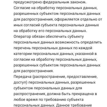
предусмотрено федеральным законом.
Согласие на обработку персональных данных,
разрешенных субъектом персональных данных
для распространения, оформляется отдельно от
иных согласий субъекта персональных данных
на обработку его персональных данных.
Оператор обязан обеспечить субъекту
персональных данных возможность определить
перечень персональных данных по каждой
категории персональных данных, указанной в
согласии на обработку персональных данных,
разрешенных субъектом персональных данных
для распространения.
Передача (распространение, предоставление,
доступ) персональных данных, разрешенных
субъектом персональных данных для
распространения, должна быть прекращена в
любое время по требованию субъекта
персональных данных. Данное требование