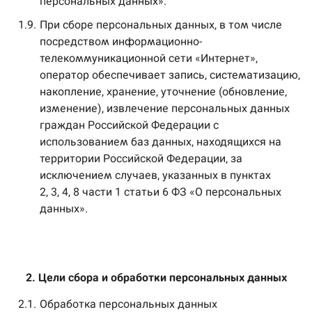
персональных данных».
1.9.
При сборе персональных данных, в том числе
посредством информационно-
телекоммуникационной сети «Интернет»,
оператор обеспечивает запись, систематизацию,
накопление, хранение, уточнение (обновление,
изменение), извлечение персональных данных
граждан Российской Федерации с
использованием баз данных, находящихся на
территории Российской Федерации, за
исключением случаев, указанных в пунктах
2, 3, 4, 8 части 1 статьи 6 ФЗ «О персональных
данных».
2. Цели сбора и обработки персональных данных
2.1.
Обработка персональных данных