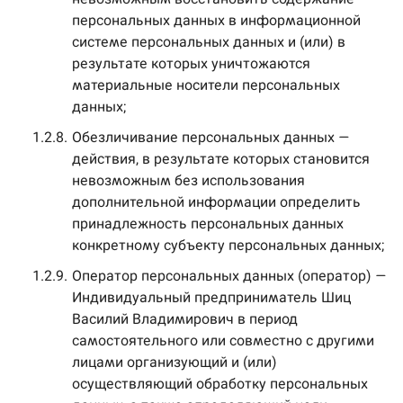
персональных данных в информационной
системе персональных данных и (или) в
результате которых уничтожаются
материальные носители персональных
данных;
1.2.8.
Обезличивание персональных данных —
действия, в результате которых становится
невозможным без использования
дополнительной информации определить
принадлежность персональных данных
конкретному субъекту персональных данных;
1.2.9.
Оператор персональных данных (оператор) —
Индивидуальный предприниматель Шиц
Василий Владимирович в период
самостоятельного или совместно с другими
лицами организующий и (или)
осуществляющий обработку персональных