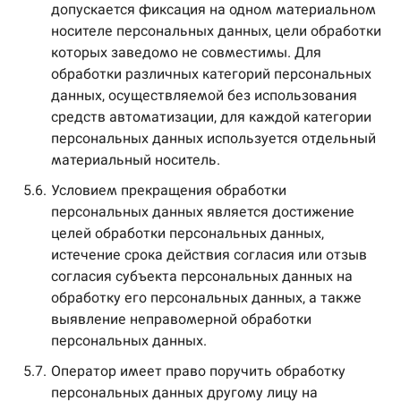
допускается фиксация на одном материальном
носителе персональных данных, цели обработки
которых заведомо не совместимы. Для
обработки различных категорий персональных
данных, осуществляемой без использования
средств автоматизации, для каждой категории
персональных данных используется отдельный
материальный носитель.
5.6.
Условием прекращения обработки
персональных данных является достижение
целей обработки персональных данных,
истечение срока действия согласия или отзыв
согласия субъекта персональных данных на
обработку его персональных данных, а также
выявление неправомерной обработки
персональных данных.
5.7.
Оператор имеет право поручить обработку
персональных данных другому лицу на