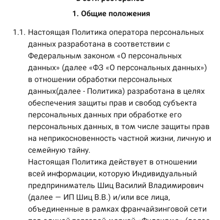
 1. Общие положения
1.1.
Настоящая Политика оператора персональных
данных разработана в соответствии с
Федеральным законом «О персональных
данных» (далее «ФЗ «О персональных данных»)
в отношении обработки персональных
данных(далее - Политика) разработана в целях
обеспечения защиты прав и свобод субъекта
персональных данных при обработке его
персональных данных, в том числе защиты прав
на неприкосновенность частной жизни, личную и
семейную тайну.
Настоящая Политика действует в отношении
всей информации, которую Индивидуальный
предприниматель Шиц Василий Владимирович
(далее — ИП Шиц В.В.) и/или все лица,
объединенные в рамках франчайзинговой сети