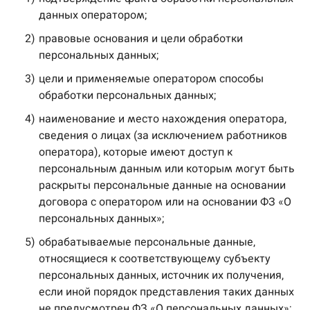
данных оператором;
2)
правовые основания и цели обработки
персональных данных;
3)
цели и применяемые оператором способы
обработки персональных данных;
4)
наименование и место нахождения оператора,
сведения о лицах (за исключением работников
оператора), которые имеют доступ к
персональным данным или которым могут быть
раскрыты персональные данные на основании
договора с оператором или на основании ФЗ «О
персональных данных»;
5)
обрабатываемые персональные данные,
относящиеся к соответствующему субъекту
персональных данных, источник их получения,
если иной порядок представления таких данных
не предусмотрен ФЗ «О персональных данных»;