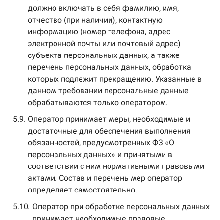
должно включать в себя фамилию, имя,
отчество (при наличии), контактную
информацию (номер телефона, адрес
электронной почты или почтовый адрес)
субъекта персональных данных, а также
перечень персональных данных, обработка
которых подлежит прекращению. Указанные в
данном требовании персональные данные
обрабатываются только оператором.
5.9.
Оператор принимает меры, необходимые и
достаточные для обеспечения выполнения
обязанностей, предусмотренных ФЗ «О
персональных данных» и принятыми в
соответствии с ним нормативными правовыми
актами. Состав и перечень мер оператор
определяет самостоятельно.
5.10.
Оператор при обработке персональных данных
принимает необходимые правовые,