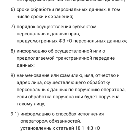
6)
сроки обработки персональных данных, в том
числе сроки их хранения;
7)
порядок осуществления субъектом
персональных данных прав,
предусмотренных ФЗ «О персональных данных»;
8)
информацию об осуществленной или о
предполагаемой трансграничной передаче
данных;
9)
наименование или фамилию, имя, отчество и
адрес лица, осуществляющего обработку
персональных данных по поручению оператора,
если обработка поручена или будет поручена
такому лицу;
9.1)
информацию о способах исполнения
оператором обязанностей,
установленных статьей 18.1 ФЗ «О