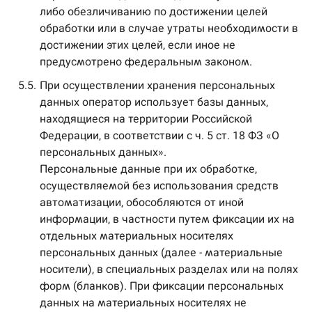
либо обезличиванию по достижении целей
обработки или в случае утраты необходимости в
достижении этих целей, если иное не
предусмотрено федеральным законом.
5.5.
При осуществлении хранения персональных
данных оператор использует базы данных,
находящиеся на территории Российской
Федерации, в соответствии с ч. 5 ст. 18 ФЗ «О
персональных данных».
Персональные данные при их обработке,
осуществляемой без использования средств
автоматизации, обособляются от иной
информации, в частности путем фиксации их на
отдельных материальных носителях
персональных данных (далее - материальные
носители), в специальных разделах или на полях
форм (бланков). При фиксации персональных
данных на материальных носителях не