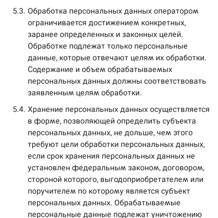
5.3.
Обработка персональных данных оператором
ограничивается достижением конкретных,
заранее определенных и законных целей.
Обработке подлежат только персональные
данные, которые отвечают целям их обработки.
Содержание и объем обрабатываемых
персональных данных должны соответствовать
заявленным целям обработки.
5.4.
Хранение персональных данных осуществляется
в форме, позволяющей определить субъекта
персональных данных, не дольше, чем этого
требуют цели обработки персональных данных,
если срок хранения персональных данных не
установлен федеральным законом, договором,
стороной которого, выгодоприобретателем или
поручителем по которому является субъект
персональных данных. Обрабатываемые
персональные данные подлежат уничтожению