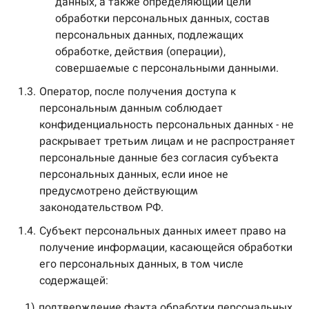
данных, а также определяющий цели
обработки персональных данных, состав
персональных данных, подлежащих
обработке, действия (операции),
совершаемые с персональными данными.
1.3.
Оператор, после получения доступа к
персональным данным соблюдает
конфиденциальность персональных данных - не
раскрывает третьим лицам и не распространяет
персональные данные без согласия субъекта
персональных данных, если иное не
предусмотрено действующим
законодательством РФ.
1.4.
Субъект персональных данных имеет право на
получение информации, касающейся обработки
его персональных данных, в том числе
содержащей:
1)
подтверждение факта обработки персональных