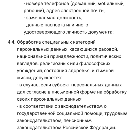
- номера телефонов (домашний, мобильный,
рабочий), адрес электронной почты;
- замещаемая должность;
- данные паспорта или иного
удостоверяющего личность документа;
4.4.
Обработка специальных категорий
персональных данных, касающихся расовой,
национальной принадлежности, политических
взглядов, религиозных или философских
убеждений, состояния здоровья, интимной
жизни, допускается:
- в случае, если субъект персональных данных
дал согласие в письменной форме на обработку
своих персональных данных;
- в соответствии с законодательством о
государственной социальной помощи, трудовым
законодательством, пенсионным
законодательством Российской Федерации.