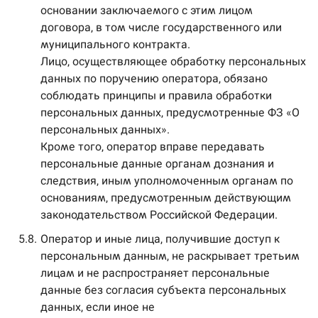
основании заключаемого с этим лицом
договора, в том числе государственного или
муниципального контракта.
Лицо, осуществляющее обработку персональных
данных по поручению оператора, обязано
соблюдать принципы и правила обработки
персональных данных, предусмотренные ФЗ «О
персональных данных».
Кроме того, оператор вправе передавать
персональные данные органам дознания и
следствия, иным уполномоченным органам по
основаниям, предусмотренным действующим
законодательством Российской Федерации.
5.8.
Оператор и иные лица, получившие доступ к
персональным данным, не раскрывает третьим
лицам и не распространяет персональные
данные без согласия субъекта персональных
данных, если иное не