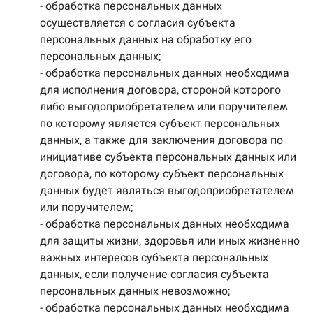
- обработка персональных данных
осуществляется с согласия субъекта
персональных данных на обработку его
персональных данных;
- обработка персональных данных необходима
для исполнения договора, стороной которого
либо выгодоприобретателем или поручителем
по которому является субъект персональных
данных, а также для заключения договора по
инициативе субъекта персональных данных или
договора, по которому субъект персональных
данных будет являться выгодоприобретателем
или поручителем;
- обработка персональных данных необходима
для защиты жизни, здоровья или иных жизненно
важных интересов субъекта персональных
данных, если получение согласия субъекта
персональных данных невозможно;
- обработка персональных данных необходима