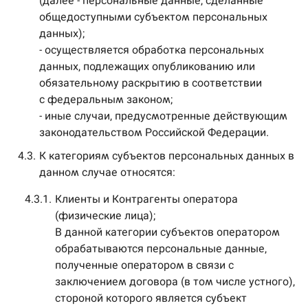
(далее - персональные данные, сделанные
общедоступными субъектом персональных
данных);
- осуществляется обработка персональных
данных, подлежащих опубликованию или
обязательному раскрытию в соответствии
с федеральным законом;
- иные случаи, предусмотренные действующим
законодательством Российской Федерации.
4.3.
К категориям субъектов персональных данных в
данном случае относятся:
4.3.1.
Клиенты и Контрагенты оператора
(физические лица);
В данной категории субъектов оператором
обрабатываются персональные данные,
полученные оператором в связи с
заключением договора (в том числе устного),
стороной которого является субъект