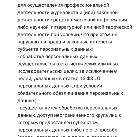
для осуществления профессиональной
деятельности журналиста и (или) законной
деятельности средства массовой информации
либо научной, литературной или иной творческой
деятельности при условии, что при этом не
нарушаются права и законные интересы
субъекта персональных данных;
- обработка персональных данных
осуществляется в статистических или иных
исследовательских целях, за исключением
целей, указанных в статье 15 ФЗ «О
персональных данных», при условии
обязательного обезличивания персональных
данных;
- осуществляется обработка персональных
данных, доступ неограниченного круга лиц к
которым предоставлен субъектом
персональных данных либо по его просьбе