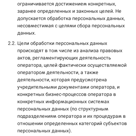
ограничивается достижением конкретных,
заранее определенных и законных целей. Не
допускается обработка персональных данных,
несовместимая с целями сбора персональных
данных.
2.2.
Цели обработки персональных данных
происходят в том числе из анализа правовых
актов, регламентирующих деятельность
оператора, целей фактически осуществляемой
оператором деятельности, а также
деятельности, которая предусмотрена
учредительными документами оператора, и
конкретных бизнес-процессов оператора в
конкретных информационных системах
персональных данных (по структурным
подразделениям оператора и их процедурам в
отношении определенных категорий субъектов
персональных данных).