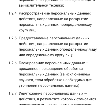
вычислительной техники;
1.2.4.
Распространение персональных данных —
действия, направленные на раскрытие
персональных данных неопределенному
кругу лиц;
1.2.5.
Предоставление персональных данных —
действия, направленные на раскрытие
персональных данных определенному лицу
или определенному кругу лиц;
1.2.6.
Блокирование персональных данных —
временное прекращение обработки
персональных данных (за исключением
случаев, если обработка необходима для
уточнения персональных данных);
1.2.7.
Уничтожение персональных данных —
действия, в результате которых становится
невозможным восстановить содержание