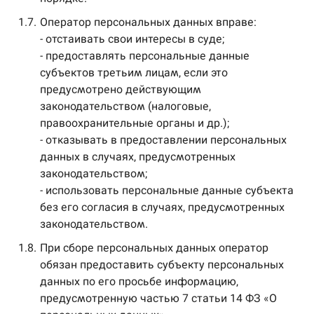
1.7.
Оператор персональных данных вправе:
- отстаивать свои интересы в суде;
- предоставлять персональные данные
субъектов третьим лицам, если это
предусмотрено действующим
законодательством (налоговые,
правоохранительные органы и др.);
- отказывать в предоставлении персональных
данных в случаях, предусмотренных
законодательством;
- использовать персональные данные субъекта
без его согласия в случаях, предусмотренных
законодательством.
1.8.
При сборе персональных данных оператор
обязан предоставить субъекту персональных
данных по его просьбе информацию,
предусмотренную частью 7 статьи 14 ФЗ «О