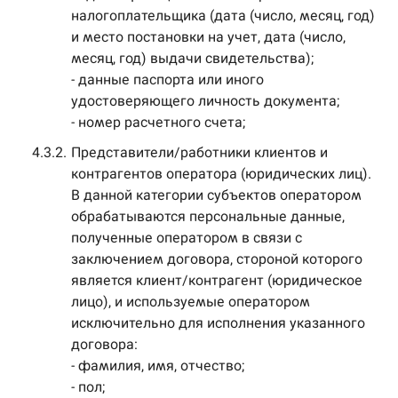
налогоплательщика (дата (число, месяц, год)
и место постановки на учет, дата (число,
месяц, год) выдачи свидетельства);
- данные паспорта или иного
удостоверяющего личность документа;
- номер расчетного счета;
4.3.2.
Представители/работники клиентов и
контрагентов оператора (юридических лиц).
В данной категории субъектов оператором
обрабатываются персональные данные,
полученные оператором в связи с
заключением договора, стороной которого
является клиент/контрагент (юридическое
лицо), и используемые оператором
исключительно для исполнения указанного
договора:
- фамилия, имя, отчество;
- пол;