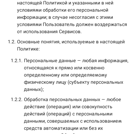
настоящей Политикой и указанными в ней
условиями обработки его персональной
информации; в случае несогласия с этими
условиями Пользователь должен воздержаться
от использования Сервисов.
1.2.
Основные понятия, используемые в настоящей
Политике:
1.2.1.
Персональные данные — любая информация,
относящаяся к прямо или косвенно
определенному или определяемому
физическому лицу (субъекту персональных
данных);
1.2.2.
Обработка персональных данных — любое
действие (операция) или совокупность
действий (операций) с персональными
данными, совершаемых с использованием
средств автоматизации или без их