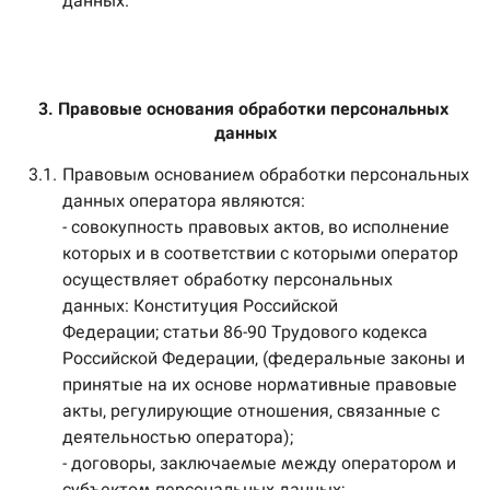
данных.
3. Правовые основания обработки персональных 
данных
3.1.
Правовым основанием обработки персональных
данных оператора являются:
- совокупность правовых актов, во исполнение
которых и в соответствии с которыми оператор
осуществляет обработку персональных
данных: Конституция Российской
Федерации; статьи 86-90 Трудового кодекса
Российской Федерации, (федеральные законы и
принятые на их основе нормативные правовые
акты, регулирующие отношения, связанные с
деятельностью оператора);
- договоры, заключаемые между оператором и
субъектом персональных данных;