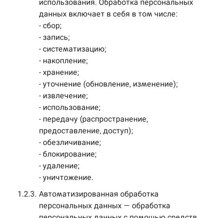
использования. Обработка персональных
данных включает в себя в том числе:
- сбор;
- запись;
- систематизацию;
- накопление;
- хранение;
- уточнение (обновление, изменение);
- извлечение;
- использование;
- передачу (распространение,
предоставление, доступ);
- обезличивание;
- блокирование;
- удаление;
- уничтожение.
1.2.3.
Автоматизированная обработка
персональных данных — обработка
персональных данных с помощью средств