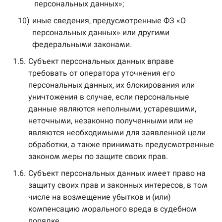
персональных данных»;
10)
иные сведения, предусмотренные ФЗ «О
персональных данных» или другими
федеральными законами.
1.5.
Субъект персональных данных вправе
требовать от оператора уточнения его
персональных данных, их блокирования или
уничтожения в случае, если персональные
данные являются неполными, устаревшими,
неточными, незаконно полученными или не
являются необходимыми для заявленной цели
обработки, а также принимать предусмотренные
законом меры по защите своих прав.
1.6.
Субъект персональных данных имеет право на
защиту своих прав и законных интересов, в том
числе на возмещение убытков и (или)
компенсацию морального вреда в судебном
порядке.