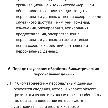
организационные и технические меры или
обеспечивает их принятие для защиты
персональных данных от неправомерного или
случайного доступа к ним, уничтожения,
изменения, блокирования, копирования,
предоставления, распространения
персональных данных, а также от иных
неправомерных действий в отношении
персональных данных.
6. Порядок и условия обработки биометрических 
персональных данных
6.1.
К биометрическим персональным данным
относятся сведения, которые характеризуют
физиологические и биологические особенности
человека, на основании которых можно
установить его личность и которые