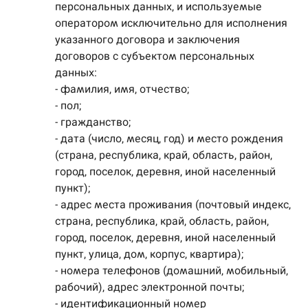
персональных данных, и используемые
оператором исключительно для исполнения
указанного договора и заключения
договоров с субъектом персональных
данных:
- фамилия, имя, отчество;
- пол;
- гражданство;
- дата (число, месяц, год) и место рождения
(страна, республика, край, область, район,
город, поселок, деревня, иной населенный
пункт);
- адрес места проживания (почтовый индекс,
страна, республика, край, область, район,
город, поселок, деревня, иной населенный
пункт, улица, дом, корпус, квартира);
- номера телефонов (домашний, мобильный,
рабочий), адрес электронной почты;
- идентификационный номер