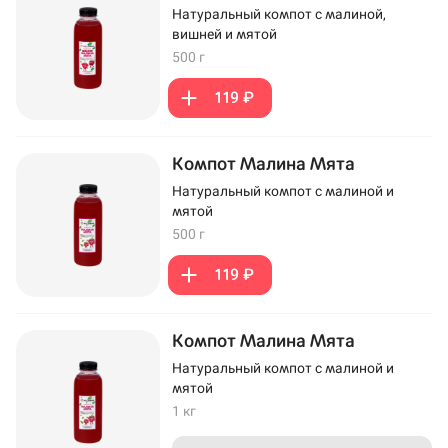
Натуральный компот с малиной,
вишней и мятой
500 г
119 ₽
Компот Малина Мята
Натуральный компот с малиной и
мятой
500 г
119 ₽
Компот Малина Мята
Натуральный компот с малиной и
мятой
1 кг