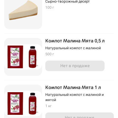
Сырно-творожный десерт
100 г
Компот Малина Мята 0,5 л
Натуральный компот с малиной
500 г
Нет в продаже
Компот Малина Мята 1 л
Натуральный компот с малиной и
мятой
1 кг
Нет в продаже