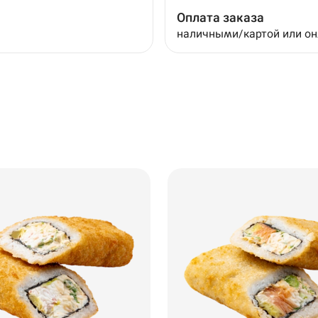
Оплата заказа
наличными/картой или о