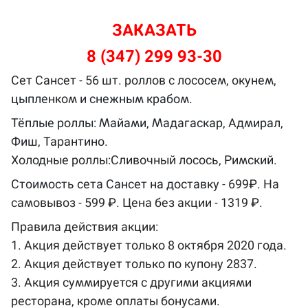
ЗАКАЗАТЬ
8 (347) 299 93-30
Сет Сансет - 56 шт. роллов с лососем, окунем,
цыпленком и снежным крабом.
Тёплые роллы: Майами, Мадагаскар, Адмирал,
Фиш, Тарантино.
Холодные роллы:Сливочный лосось, Римский.
Стоимость сета Сансет на доставку - 699
₽. На
самовывоз - 599 ₽. Цена без акции - 1319 ₽.
Правила действия акции:
1. Акция действует только 8 октября 2020 года.
2. Акция действует только по купону 2837.
3. Акция суммируется с другими акциями
ресторана, кроме оплаты бонусами.