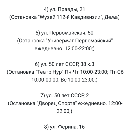
4) ул. Правды, 21
(Остановка "Музей 112-й Кавдивизии", Дема)
5) ул. Первомайская, 50
(Остановка "Универмаг Первомайский"
ежедневно. 12:00-22:00;)
6) ул. 50 лет СССР, 38 к.3
(Остановка "Театр Нур" Пн-Чт 10:00-23:00; Пт-Сб
10:00-00:00; Вс 10:00-23:00;)
7) ул. 50 лет СССР, 2
(Остановка "Дворец Спорта" ежедневно. 12:00-
22:00;)
8) ул. Ферина, 16