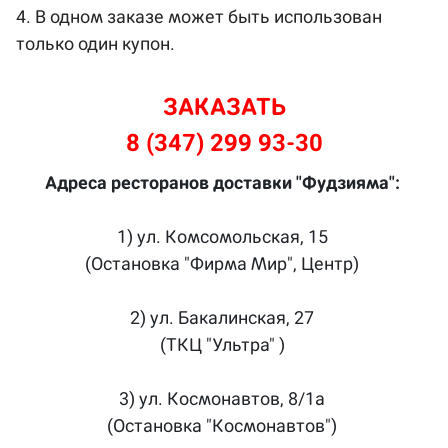
4. В одном заказе может быть использован
только один купон.
ЗАКАЗАТЬ
8 (347) 299 93-30
Адреса ресторанов доставки "Фудзияма":
1) ул. Комсомольская, 15
(Остановка "Фирма Мир", Центр)
2) ул. Бакалинская, 27
(ТКЦ "Ультра" )
3) ул. Космонавтов, 8/1а
(Остановка "Космонавтов")