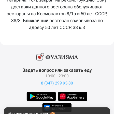
доставки данного ресторана обслуживают
рестораны на Космонавтов 8/1а и 50 лет СССР,
38/3. Ближайший ресторан самовывоза по
адресу 50 лет СССР, 38 к.3
Задать вопрос или заказать еду
10:00 - 23:00
8 (347) 299 93-30
Мы используем куки