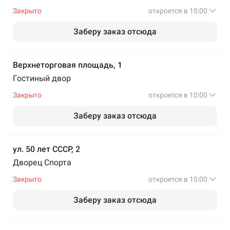
Закрыто
откроется в 10:00
Заберу заказ отсюда
Верхнеторговая площадь, 1
Гостиный двор
Закрыто
откроется в 10:00
Заберу заказ отсюда
ул. 50 лет СССР, 2
Дворец Спорта
Закрыто
откроется в 10:00
Заберу заказ отсюда