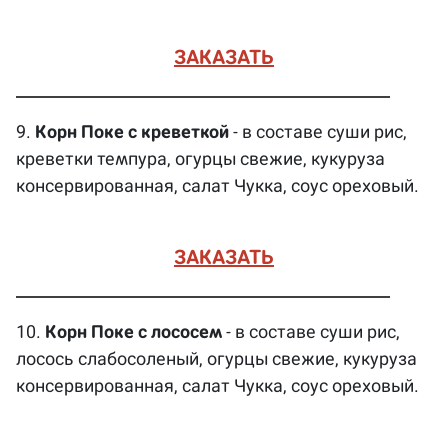
ЗАКАЗАТЬ
9.
Корн Поке с креветкой
- в составе суши рис,
креветки темпура, огурцы свежие, кукуруза
консервированная, салат Чукка, соус ореховый.
ЗАКАЗАТЬ
10.
Корн Поке с лососем
- в составе суши рис,
лосось слабосоленый, огурцы свежие, кукуруза
консервированная, салат Чукка, соус ореховый.