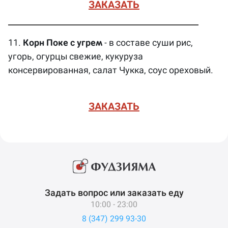
ЗАКАЗАТЬ
11.
Корн Поке с угрем
- в составе суши рис,
угорь, огурцы свежие, кукуруза
консервированная, салат Чукка, соус ореховый.
ЗАКАЗАТЬ
Задать вопрос или заказать еду
10:00 - 23:00
8 (347) 299 93-30