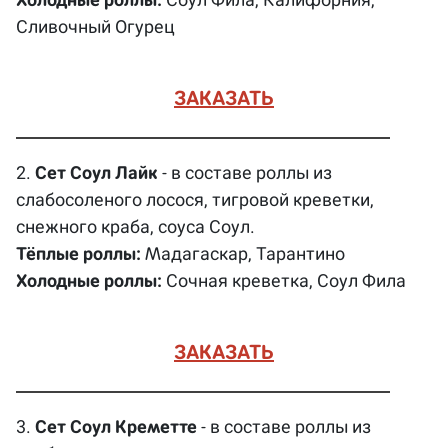
Сливочный Огурец
ЗАКАЗАТЬ
2.
Сет Соул Лайк
- в составе роллы из
слабосоленого лосося, тигровой креветки,
снежного краба, соуса Соул.
Тёплые роллы:
Мадагаскар, Тарантино
Холодные роллы:
Сочная креветка, Соул Фила
ЗАКАЗАТЬ
3.
Сет Соул Креметте
- в составе роллы из