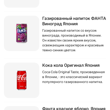
Газированный напиток ФАНТА
Виноград Япония
Газированный напиток со вкусом
винограда, производимый в Японии.
Он известен своим ярким вкусом,
освежающим характером и красивым
темно-синим цветом
Кока кола Оригинал Япония
Coca-Cola Original Taste, произведенная
в Японии, - это классический вариант
популярного газированного напитка.
Фанта красное яблоко, Япония