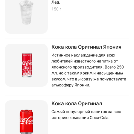
Лёд.
150 г
Кока кола Оригинал Япония
Истинное наслаждение для всех
любителей известного напитка от
японского производителя. Всего 250
мл, но с таким ярким и насыщенным
вкусом, что вы сразу же почувствуете
атмосферу Японии.
Кока кола Оригинал
Самый популярный напиток за всю
историю компании Coca-Cola.