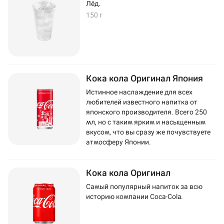
Лёд.
150 г
Кока кола Оригинал Япония
Истинное наслаждение для всех
любителей известного напитка от
японского производителя. Всего 250
мл, но с таким ярким и насыщенным
вкусом, что вы сразу же почувствуете
атмосферу Японии.
Кока кола Оригинал
Самый популярный напиток за всю
историю компании Coca-Cola.