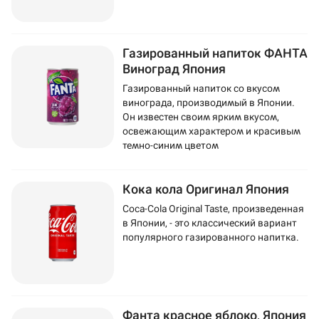
Газированный напиток ФАНТА
Виноград Япония
Газированный напиток со вкусом
винограда, производимый в Японии.
Он известен своим ярким вкусом,
освежающим характером и красивым
темно-синим цветом
Кока кола Оригинал Япония
Coca-Cola Original Taste, произведенная
в Японии, - это классический вариант
популярного газированного напитка.
Фанта красное яблоко, Япония