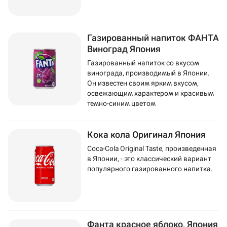
Газированный напиток ФАНТА
Виноград Япония
Газированный напиток со вкусом
винограда, производимый в Японии.
Он известен своим ярким вкусом,
освежающим характером и красивым
темно-синим цветом
Кока кола Оригинал Япония
Coca-Cola Original Taste, произведенная
в Японии, - это классический вариант
популярного газированного напитка.
Фанта красное яблоко, Япония