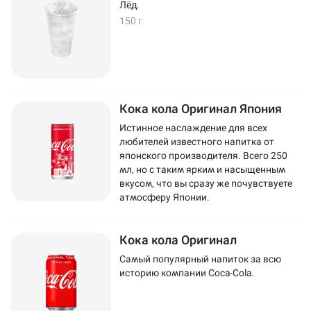
Лёд.
150 г
Кока кола Оригинал Япония
Истинное наслаждение для всех
любителей известного напитка от
японского производителя. Всего 250
мл, но с таким ярким и насыщенным
вкусом, что вы сразу же почувствуете
атмосферу Японии.
Кока кола Оригинал
Самый популярный напиток за всю
историю компании Coca-Cola.