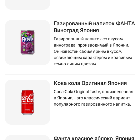
Газированный напиток ФАНТА
Виноград Япония
Газированный напиток со вкусом
винограда, производимый в Японии.
Он известен своим ярким вкусом,
освежающим характером и красивым
темно-синим цветом
Кока кола Оригинал Япония
Coca-Cola Original Taste, произведенная
в Японии, - это классический вариант
популярного газированного напитка.
Фанта красное яблоко, Япония