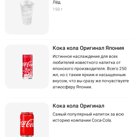
Лёд.
150 г
Кока кола Оригинал Япония
Истинное наслаждение для всех
любителей известного напитка от
японского производителя. Всего 250
мл, но с таким ярким и насыщенным
вкусом, что вы сразу же почувствуете
атмосферу Японии.
Кока кола Оригинал
Самый популярный напиток за всю
историю компании Coca-Cola.