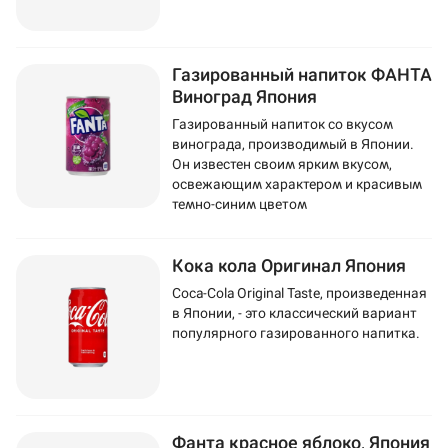
Газированный напиток ФАНТА
Виноград Япония
Газированный напиток со вкусом
винограда, производимый в Японии.
Он известен своим ярким вкусом,
освежающим характером и красивым
темно-синим цветом
Кока кола Оригинал Япония
Coca-Cola Original Taste, произведенная
в Японии, - это классический вариант
популярного газированного напитка.
Фанта красное яблоко, Япония