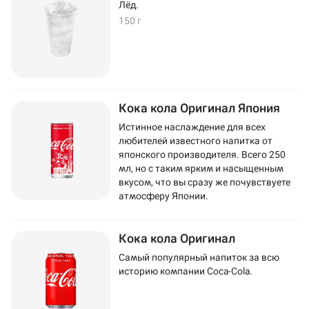
Лёд.
150 г
Кока кола Оригинал Япония
Истинное наслаждение для всех
любителей известного напитка от
японского производителя. Всего 250
мл, но с таким ярким и насыщенным
вкусом, что вы сразу же почувствуете
атмосферу Японии.
Кока кола Оригинал
Самый популярный напиток за всю
историю компании Coca-Cola.