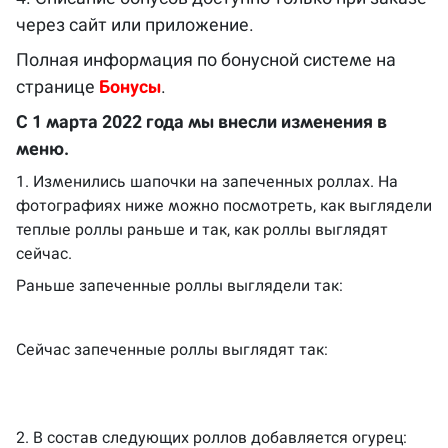
через сайт или приложение.
Полная информация по бонусной системе на
странице
Бонусы
.
С 1 марта 2022 года мы внесли изменения в
меню.
1. Изменились шапочки на запеченных роллах. На
фотографиях ниже можно посмотреть, как выглядели
теплые роллы раньше и так, как роллы выглядят
сейчас.
Раньше запеченные роллы выглядели так:
Сейчас запеченные роллы выглядят так:
2. В состав следующих роллов добавляется огурец: