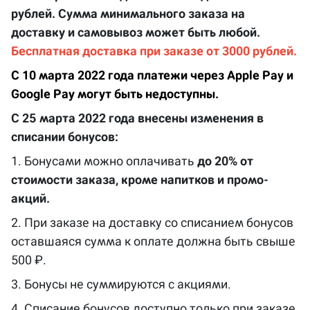
рублей. Сумма минимального заказа на
доставку и самовывоз может быть любой.
Бесплатная доставка при заказе от 3000 рублей.
С 10 марта 2022 года платежи через Apple Pay и
Google Pay могут быть недоступны.
С 25 марта 2022 года внесены изменения в
списании бонусов:
1. Бонусами можно оплачивать
до 20% от
стоимости заказа, кроме напитков и промо-
акций.
2. При заказе на доставку со списанием бонусов
оставшаяся сумма к оплате должна быть свыше
500 ₽.
3. Бонусы не суммируются с акциями.
4. Списание бонусов доступно только при заказе