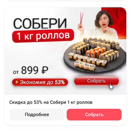
Скидка до 53% на Собери 1 кг роллов
Подробнее
Собрать