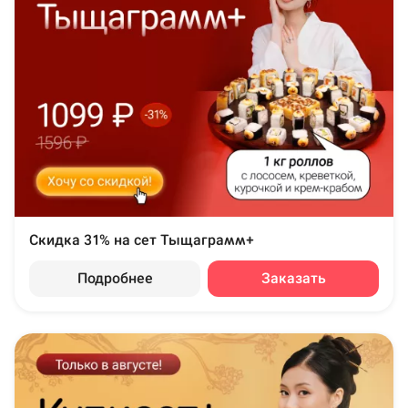
Скидка 31% на сет Тыщаграмм+
Подробнее
Заказать