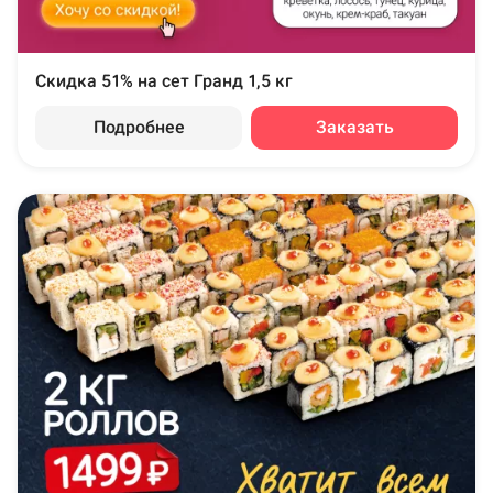
Скидка 51% на сет Гранд 1,5 кг
Подробнее
Заказать