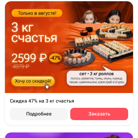
Скидка 47% на 3 кг счастья
Подробнее
Заказать