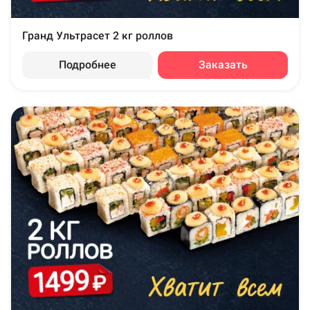
Гранд Ультрасет 2 кг роллов
Подробнее
Заказать