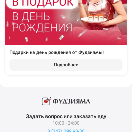
Подарки на день рождения от Фудзиямы!
Подробнее
Задать вопрос или заказать еду
10:00 - 24:00
8 (347) 299 93-30