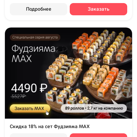
Подробнее
Заказать
Скидка 18% на сет Фудзияма MAX