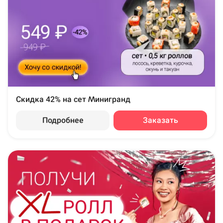
Скидка 42% на сет Минигранд
Подробнее
Заказать