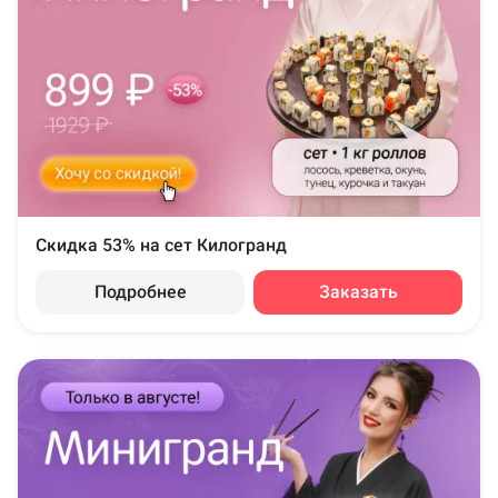
Скидка 53% на сет Килогранд
Подробнее
Заказать