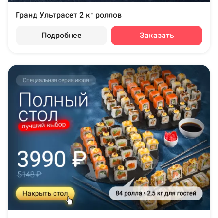
Гранд Ультрасет 2 кг роллов
Подробнее
Заказать