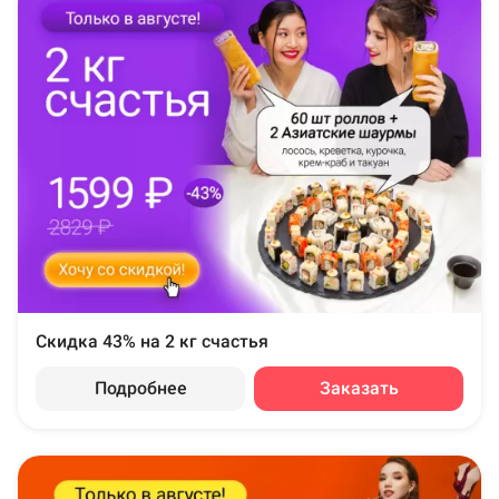
Скидка 43% на 2 кг счастья
Подробнее
Заказать