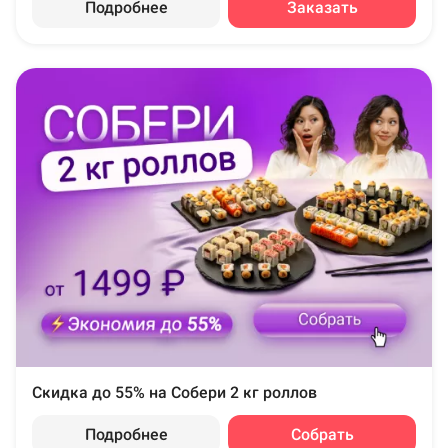
Подробнее
Заказать
Скидка до 55% на Собери 2 кг роллов
Подробнее
Собрать