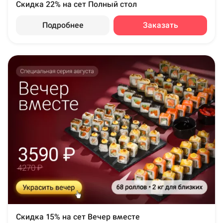
Скидка 22% на сет Полный стол
Подробнее
Заказать
Скидка 15% на сет Вечер вместе