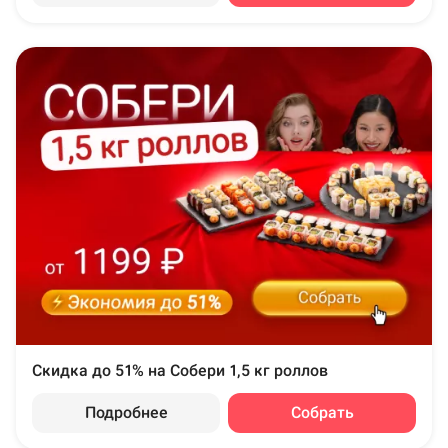
Скидка до 51% на Собери 1,5 кг роллов
Подробнее
Собрать