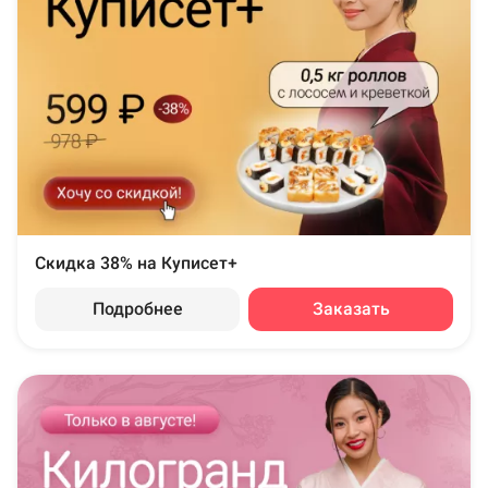
Скидка 38% на Куписет+
Подробнее
Заказать