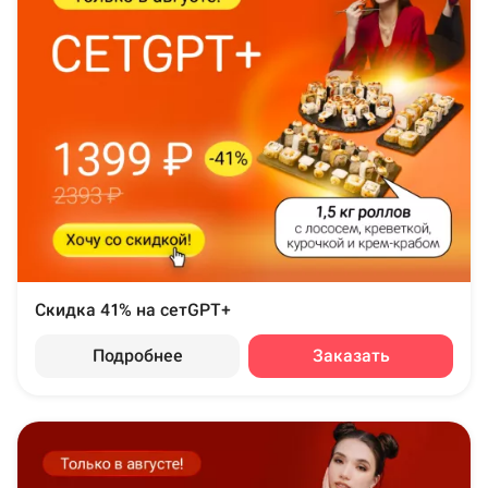
Скидка 41% на сетGPT+
Подробнее
Заказать