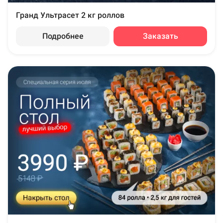
Гранд Ультрасет 2 кг роллов
Подробнее
Заказать