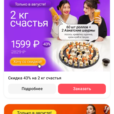
Скидка 43% на 2 кг счастья
Подробнее
Заказать