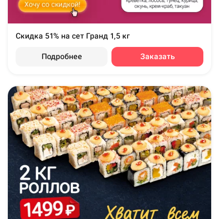
Скидка 51% на сет Гранд 1,5 кг
Подробнее
Заказать