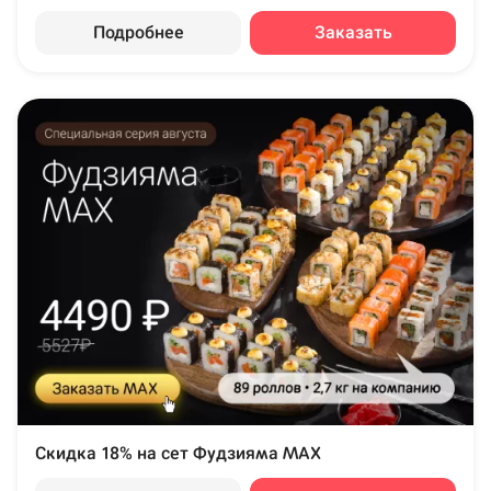
Подробнее
Заказать
Скидка 18% на сет Фудзияма MAX