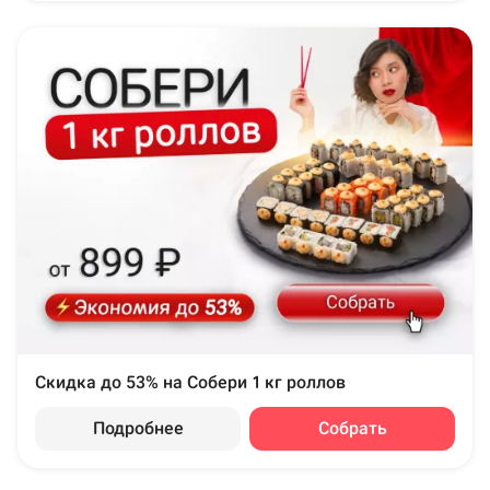
Скидка до 53% на Собери 1 кг роллов
Подробнее
Собрать