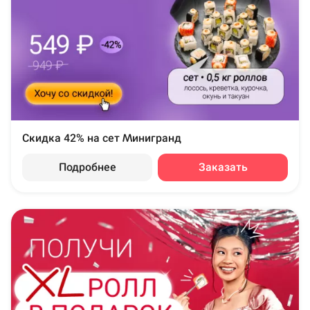
Скидка 42% на сет Минигранд
Подробнее
Заказать