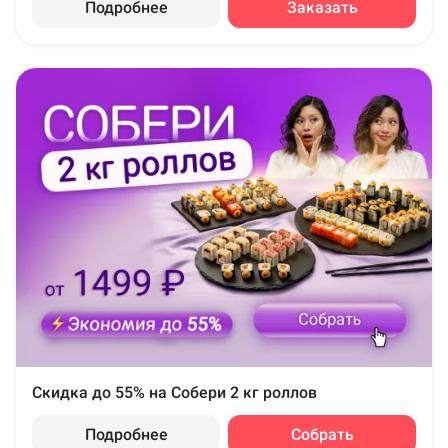
Подробнее
Заказать
Скидка до 55% на Собери 2 кг роллов
Подробнее
Собрать