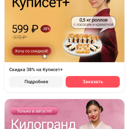
Скидка 38% на Куписет+
Подробнее
Заказать