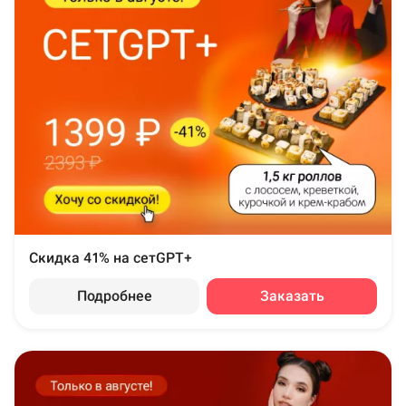
Скидка 41% на сетGPT+
Подробнее
Заказать