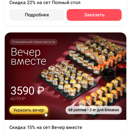
Скидка 22% на сет Полный стол
Подробнее
Заказать
Скидка 15% на сет Вечер вместе