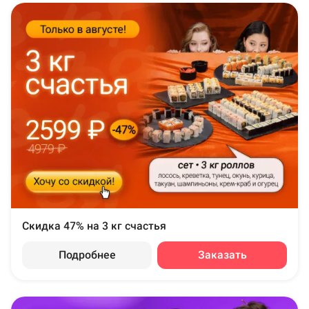
Скидка 47% на 3 кг счастья
Подробнее
Заказать