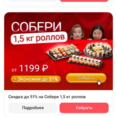
Скидка до 51% на Собери 1,5 кг роллов
Подробнее
Собрать