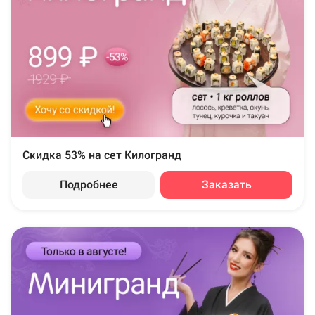
Скидка 53% на сет Килогранд
Подробнее
Заказать