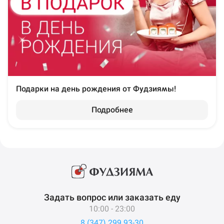
Подарки на день рождения от Фудзиямы!
Подробнее
Задать вопрос или заказать еду
10:00 - 23:00
8 (347) 299 93-30