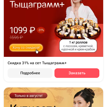
Скидка 31% на сет Тыщаграмм+
Подробнее
Заказать