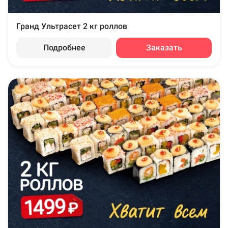
Гранд Ультрасет 2 кг роллов
Подробнее
Заказать