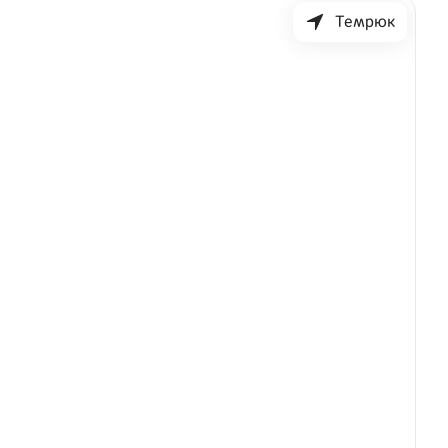
Темрюк