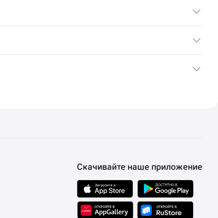
Скачивайте наше приложение