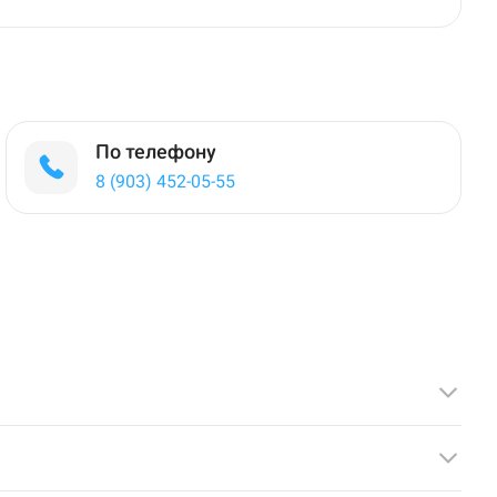
По телефону
8 (903) 452-05-55