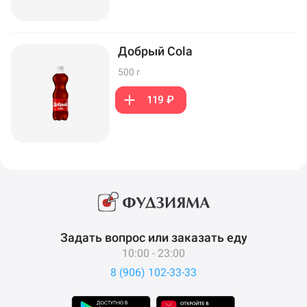
Добрый Cola
500 г
119 ₽
Задать вопрос или заказать еду
10:00 - 23:00
8 (906) 102-33-33