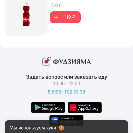
500 г
119 ₽
Задать вопрос или заказать еду
10:00 - 23:00
8 (906) 102-33-33
Мы используем куки