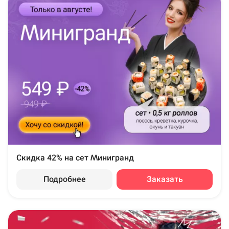
Скидка 42% на сет Минигранд
Подробнее
Заказать