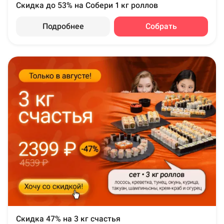
Скидка до 53% на Собери 1 кг роллов
Подробнее
Собрать
Скидка 47% на 3 кг счастья