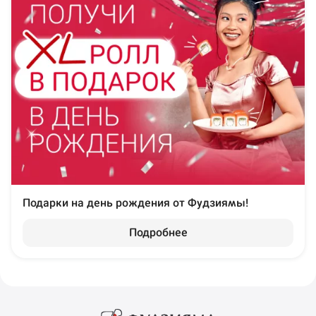
Подарки на день рождения от Фудзиямы!
Подробнее