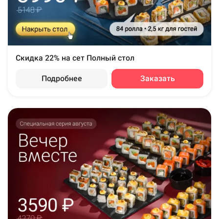
Скидка 22% на сет Полный стол
Подробнее
Заказать