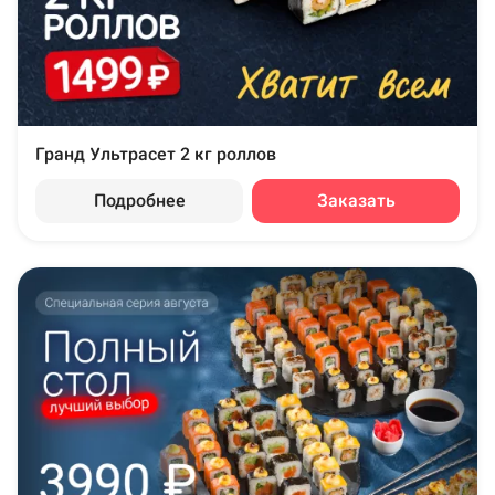
Гранд Ультрасет 2 кг роллов
Подробнее
Заказать