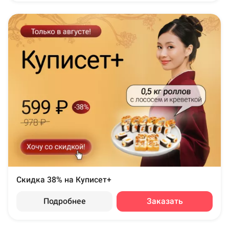
Скидка 38% на Куписет+
Подробнее
Заказать