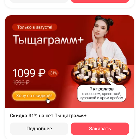
Скидка 31% на сет Тыщаграмм+
Подробнее
Заказать