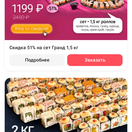
Скидка 51% на сет Гранд 1,5 кг
Подробнее
Заказать