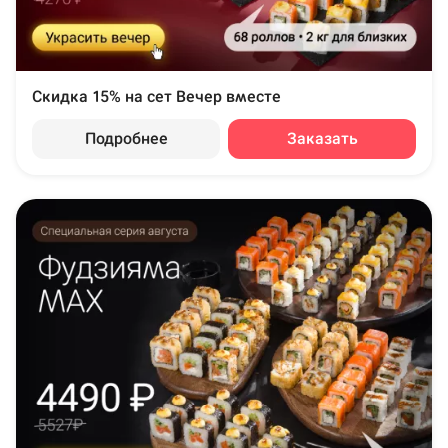
Скидка 15% на сет Вечер вместе
Подробнее
Заказать