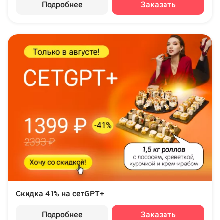
Подробнее
Заказать
Скидка 41% на сетGPT+
Подробнее
Заказать