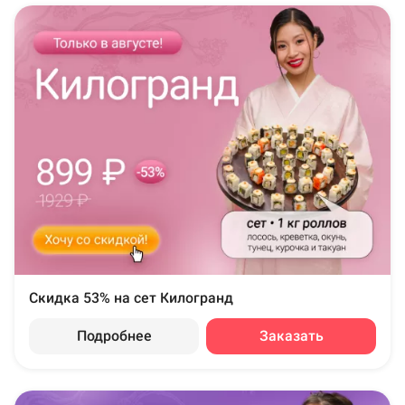
Скидка 53% на сет Килогранд
Подробнее
Заказать