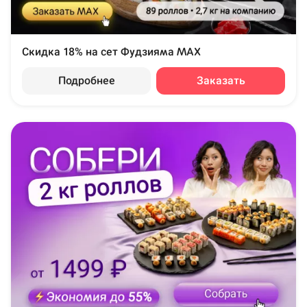
Скидка 18% на сет Фудзияма MAX
Подробнее
Заказать