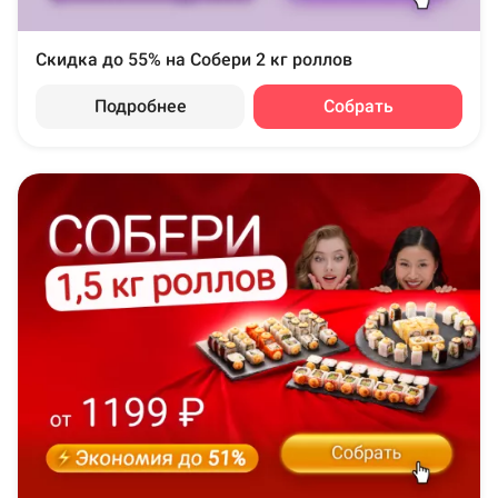
Скидка до 55% на Собери 2 кг роллов
Подробнее
Собрать