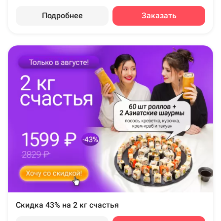
Подробнее
Заказать
Скидка 43% на 2 кг счастья