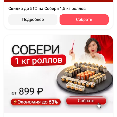
Скидка до 51% на Собери 1,5 кг роллов
Подробнее
Собрать