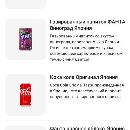
Газированный напиток ФАНТА
Виноград Япония
Газированный напиток со вкусом
винограда, производимый в Японии.
Он известен своим ярким вкусом,
освежающим характером и красивым
темно-синим цветом
Кока кола Оригинал Япония
Coca-Cola Original Taste, произведенная
в Японии, - это классический вариант
популярного газированного напитка.
Фанта красное яблоко, Япония