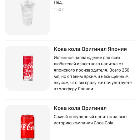
Лёд.
150 г
Кока кола Оригинал Япония
Истинное наслаждение для всех
любителей известного напитка от
японского производителя. Всего 250
мл, но с таким ярким и насыщенным
вкусом, что вы сразу же почувствуете
атмосферу Японии.
Кока кола Оригинал
Самый популярный напиток за всю
историю компании Coca-Cola.