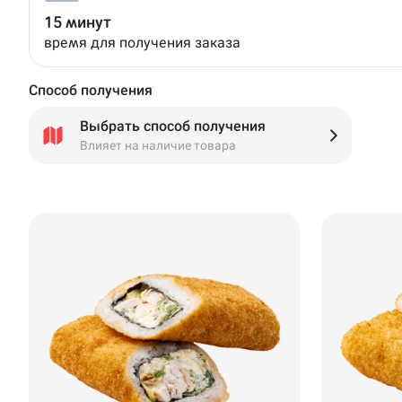
15 минут
время для получения заказа
Способ получения
Выбрать способ получения
Влияет на наличие товара