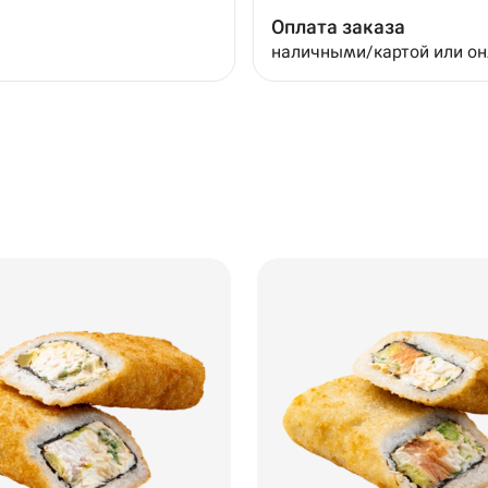
Оплата заказа
наличными/картой или о