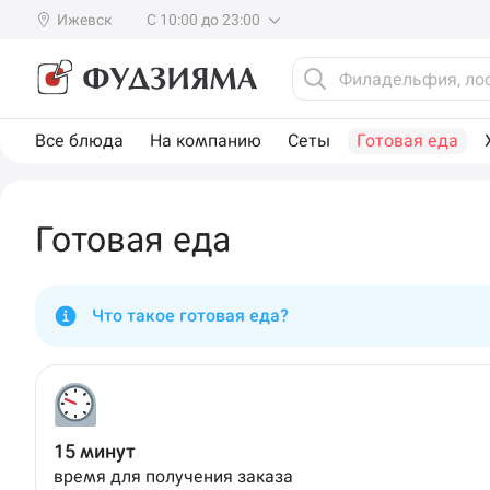
Ижевск
С 10:00 до 23:00
Все блюда
На компанию
Сеты
Готовая еда
Готовая еда
Что такое готовая еда?
15 минут
время для получения заказа