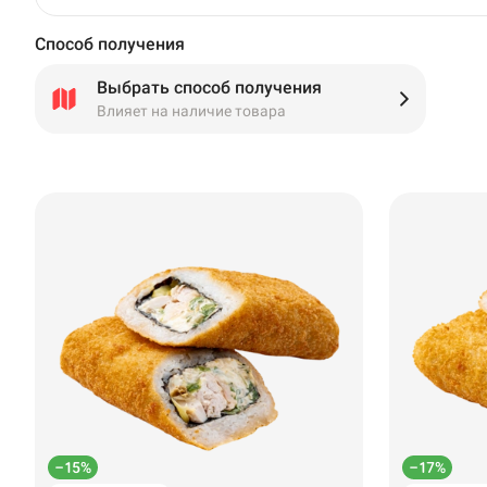
Способ получения
Выбрать способ получения
Влияет на наличие товара
–15%
–17%