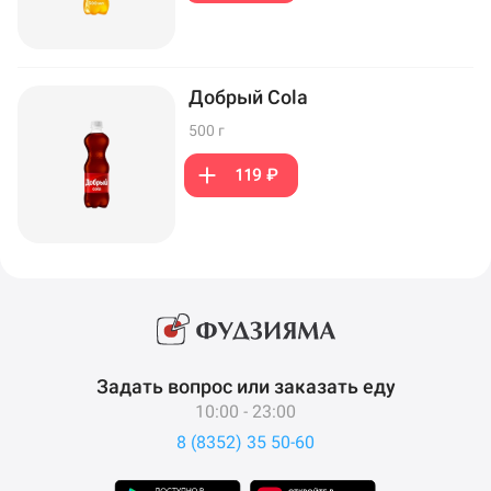
Добрый Cola
500 г
119 ₽
Задать вопрос или заказать еду
10:00 - 23:00
8 (8352) 35 50-60